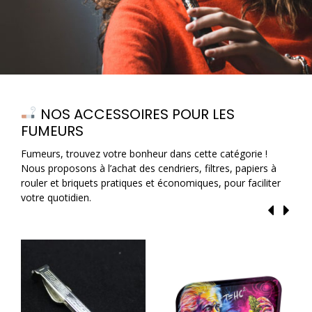
NOS ACCESSOIRES POUR LES
FUMEURS
Fumeurs, trouvez votre bonheur dans cette catégorie !
Nous proposons à l’achat des cendriers, filtres, papiers à
rouler et briquets pratiques et économiques, pour faciliter
votre quotidien.