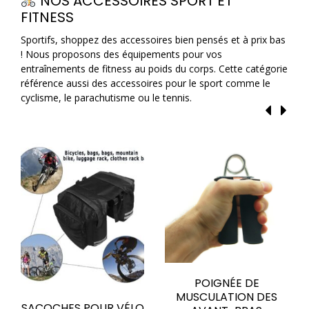
NOS ACCESSOIRES SPORT ET
FITNESS
Sportifs, shoppez des accessoires bien pensés et à prix bas
! Nous proposons des équipements pour vos
entraînements de fitness au poids du corps. Cette catégorie
référence aussi des accessoires pour le sport comme le
cyclisme, le parachutisme ou le tennis.
POIGNÉE DE
MUSCULATION DES
SACOCHES POUR VÉLO