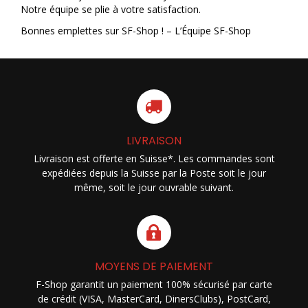
Notre équipe se plie à votre satisfaction.
Bonnes emplettes sur SF-Shop ! – L’Équipe SF-Shop
LIVRAISON
Livraison est offerte en Suisse*. Les commandes sont
expédiées depuis la Suisse par la Poste soit le jour
même, soit le jour ouvrable suivant.
MOYENS DE PAIEMENT
F-Shop garantit un paiement 100% sécurisé par carte
de crédit (VISA, MasterCard, DinersClubs), PostCard,