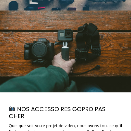
NOS ACCESSOIRES GOPRO PAS
CHER
Quel que soit votre projet de vidéo, nous avons tout ce qu’il