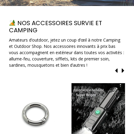
NOS ACCESSOIRES SURVIE ET
CAMPING
Amateurs d’outdoor, jetez un coup d’œil à notre Camping
et Outdoor Shop. Nos accessoires innovants à prix bas
vous accompagnent en extérieur dans toutes vos activités :
allume-feu, couverture, sifflets, kits de premier soin,
sardines, mousquetons et bien d’autres !