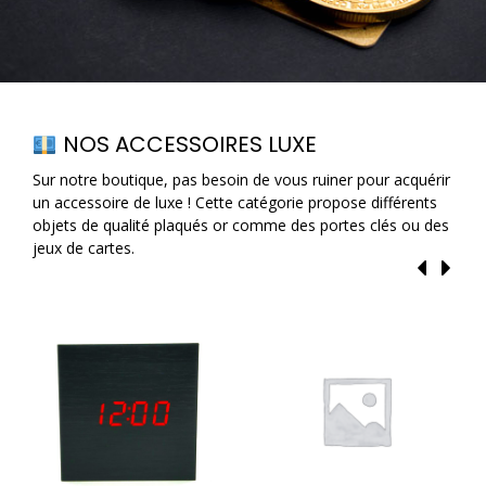
NOS ACCESSOIRES LUXE
Sur notre boutique, pas besoin de vous ruiner pour acquérir
un accessoire de luxe ! Cette catégorie propose différents
objets de qualité plaqués or comme des portes clés ou des
jeux de cartes.