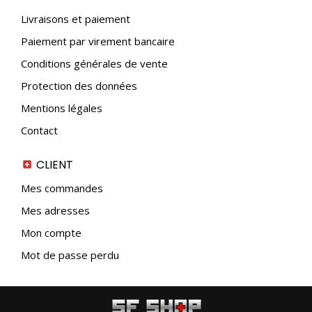
Livraisons et paiement
Paiement par virement bancaire
Conditions générales de vente
Protection des données
Mentions légales
Contact
CLIENT
Mes commandes
Mes adresses
Mon compte
Mot de passe perdu