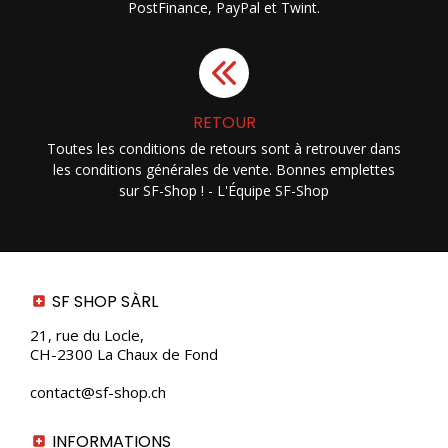
PostFinance, PayPal et Twint.
RETOUR
Toutes les conditions de retours sont à retrouver dans
les conditions générales de vente. Bonnes emplettes
sur SF-Shop ! - L'Équipe SF-Shop
SF SHOP SÀRL
21, rue du Locle,
CH-2300 La Chaux de Fond
contact@sf-shop.ch
INFORMATIONS