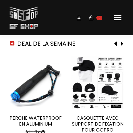
0
DEAL DE LA SEMAINE
PERCHE WATERPROOF
CASQUETTE AVEC
EN ALUMINIUM
SUPPORT DE FIXATION
POUR GOPRO
CHF
16.90