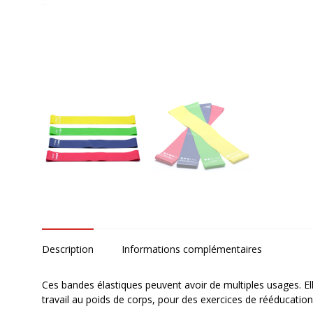
Description
Informations complémentaires
Ces bandes élastiques peuvent avoir de multiples usages. E
travail au poids de corps, pour des exercices de rééducation,