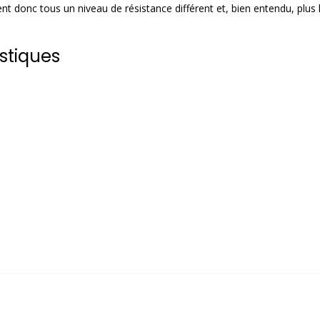
ent donc tous un niveau de résistance différent et, bien entendu, plus 
stiques