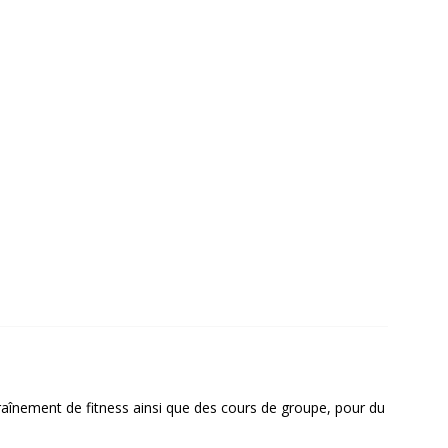
aînement de fitness ainsi que des cours de groupe, pour du