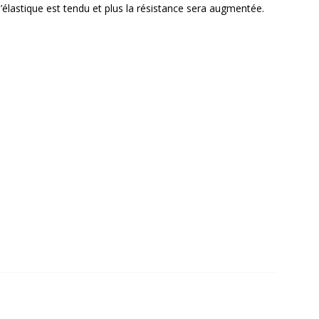
l’élastique est tendu et plus la résistance sera augmentée.