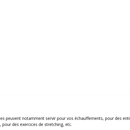
lles peuvent notamment servir pour vos échauffements, pour des entr
 pour des exercices de stretching, etc.