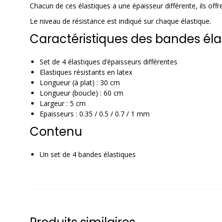
Chacun de ces élastiques a une épaisseur différente, ils offr
Le niveau de résistance est indiqué sur chaque élastique.
Caractéristiques des bandes éla
Set de 4 élastiques d’épaisseurs différentes
Elastiques résistants en latex
Longueur (à plat) : 30 cm
Longueur (boucle) : 60 cm
Largeur : 5 cm
Epaisseurs : 0.35 / 0.5 / 0.7 / 1 mm
Contenu
Un set de 4 bandes élastiques