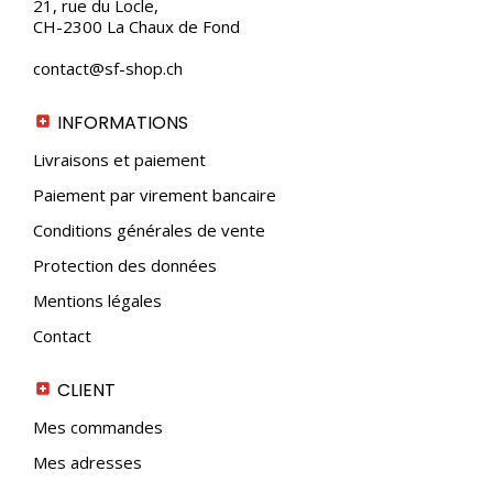
21, rue du Locle,
CH-2300 La Chaux de Fond
contact@sf-shop.ch
INFORMATIONS
Livraisons et paiement
Paiement par virement bancaire
Conditions générales de vente
Protection des données
Mentions légales
Contact
CLIENT
Mes commandes
Mes adresses