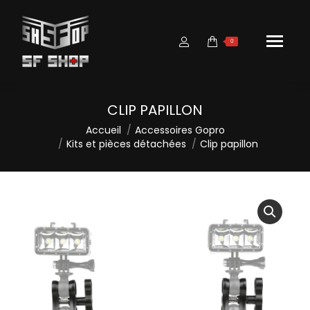
0
CLIP PAPILLON
Vous êtes ici :
Accueil
Accessoires Gopro
Kits et pièces détachées
Clip papillon