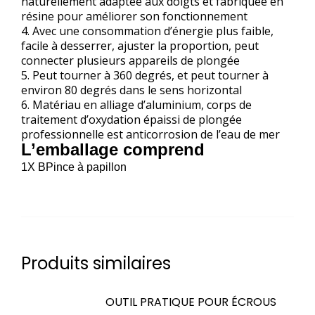
naturellement adaptée aux doigts et fabriquée en
résine pour améliorer son fonctionnement
4. Avec une consommation d’énergie plus faible,
facile à desserrer, ajuster la proportion, peut
connecter plusieurs appareils de plongée
5. Peut tourner à 360 degrés, et peut tourner à
environ 80 degrés dans le sens horizontal
6. Matériau en alliage d’aluminium, corps de
traitement d’oxydation épaissi de plongée
professionnelle est anticorrosion de l’eau de mer
L’emballage comprend
1
X B
Pince à papillon
Produits similaires
OUTIL PRATIQUE POUR ÉCROUS