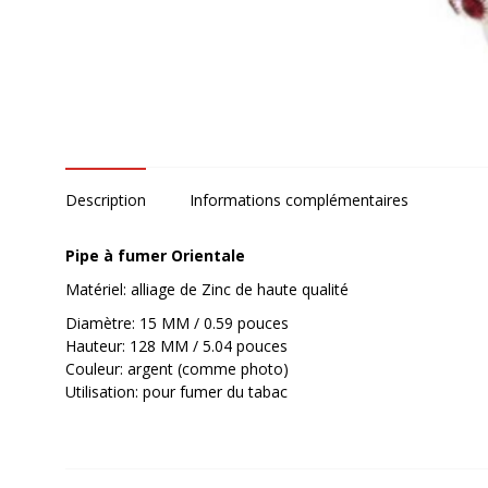
Description
Informations complémentaires
Pipe à fumer Orientale
Matériel: alliage de Zinc de haute qualité
Diamètre: 15 MM / 0.59 pouces
Hauteur: 128 MM / 5.04 pouces
Couleur: argent (comme photo)
Utilisation: pour fumer du tabac