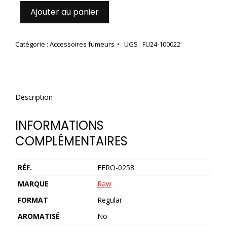
Ajouter au panier
Catégorie :
Accessoires fumeurs
UGS :
FU24-100022
Description
INFORMATIONS
COMPLÉMENTAIRES
RÉF.
FERO-0258
MARQUE
Raw
FORMAT
Regular
AROMATISÉ
No