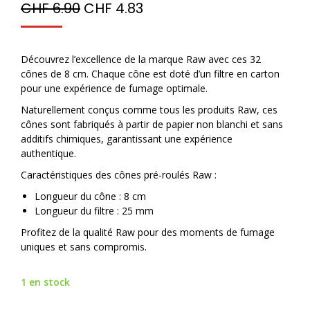
CHF
6.90
CHF
4.83
Découvrez l’excellence de la marque Raw avec ces 32
cônes de 8 cm. Chaque cône est doté d’un filtre en carton
pour une expérience de fumage optimale.
Naturellement conçus comme tous les produits Raw, ces
cônes sont fabriqués à partir de papier non blanchi et sans
additifs chimiques, garantissant une expérience
authentique.
Caractéristiques des cônes pré-roulés Raw :
Longueur du cône : 8 cm
Longueur du filtre : 25 mm
Profitez de la qualité Raw pour des moments de fumage
uniques et sans compromis.
1 en stock