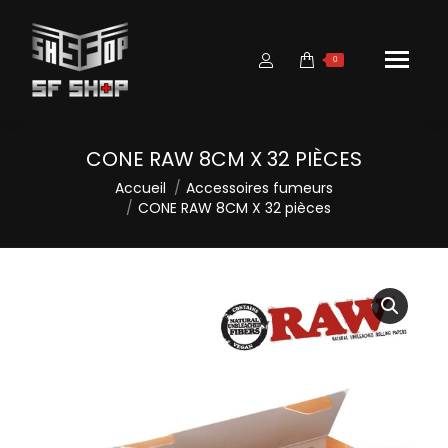
0
CONE RAW 8CM X 32 PIÈCES
Vous êtes ici :
Accueil
Accessoires fumeurs
CONE RAW 8CM X 32 pièces