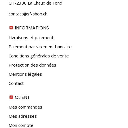
CH-2300 La Chaux de Fond
contact@sf-shop.ch
INFORMATIONS
Livraisons et paiement
Paiement par virement bancaire
Conditions générales de vente
Protection des données
Mentions légales
Contact
CLIENT
Mes commandes
Mes adresses
Mon compte