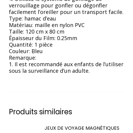
verrouillage pour gonfler ou dégonfler
facilement l’oreiller pour un transport facile.
Type: hamac d’eau
Matériau: maille en nylon PVC
Taille: 120 cm x 80 cm
Épaisseur du Film: 0.25mm
Quantité: 1 pièce
Couleur: Bleu
Remarque:
1. Il est recommandé aux enfants de l’utiliser
sous la surveillance d’un adulte.
Produits similaires
JEUX DE VOYAGE MAGNÉTIQUES