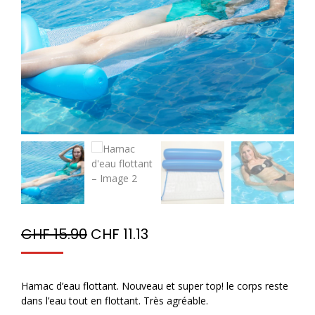
CHF
15.90
CHF
11.13
Hamac d’eau flottant. Nouveau et super top! le corps reste
dans l’eau tout en flottant. Très agréable.