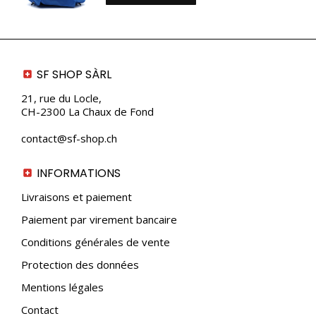
SF SHOP SÀRL
21, rue du Locle,
CH-2300 La Chaux de Fond
contact@sf-shop.ch
INFORMATIONS
Livraisons et paiement
Paiement par virement bancaire
Conditions générales de vente
Protection des données
Mentions légales
Contact