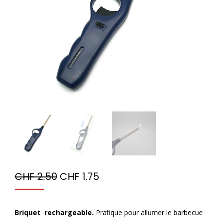
CHF
2.50
CHF
1.75
Briquet rechargeable.
Pratique pour allumer le barbecue