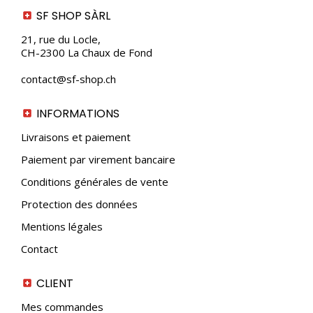
SF SHOP SÀRL
21, rue du Locle,
CH-2300 La Chaux de Fond
contact@sf-shop.ch
INFORMATIONS
Livraisons et paiement
Paiement par virement bancaire
Conditions générales de vente
Protection des données
Mentions légales
Contact
CLIENT
Mes commandes