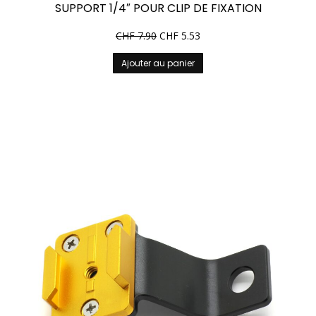
SUPPORT 1/4″ POUR CLIP DE FIXATION
CHF
7.90
CHF
5.53
Ajouter au panier