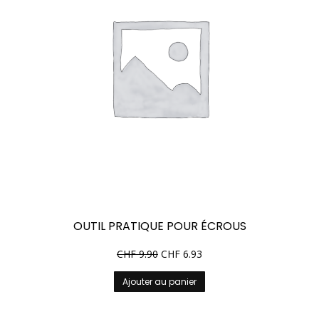
OUTIL PRATIQUE POUR ÉCROUS
CHF
9.90
CHF
6.93
Ajouter au panier