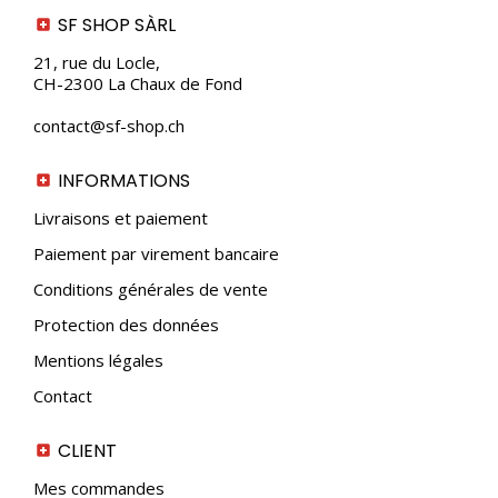
SF SHOP SÀRL
21, rue du Locle,
CH-2300 La Chaux de Fond
contact@sf-shop.ch
INFORMATIONS
Livraisons et paiement
Paiement par virement bancaire
Conditions générales de vente
Protection des données
Mentions légales
Contact
CLIENT
Mes commandes