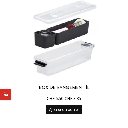
BOX DE RANGEMENT 1L
CHF
5.50
CHF
3.85
Ajouter au panier