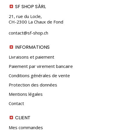
SF SHOP SÀRL
21, rue du Locle,
CH-2300 La Chaux de Fond
contact@sf-shop.ch
INFORMATIONS
Livraisons et paiement
Paiement par virement bancaire
Conditions générales de vente
Protection des données
Mentions légales
Contact
CLIENT
Mes commandes