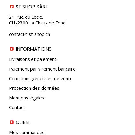
SF SHOP SÀRL
21, rue du Locle,
CH-2300 La Chaux de Fond
contact@sf-shop.ch
INFORMATIONS
Livraisons et paiement
Paiement par virement bancaire
Conditions générales de vente
Protection des données
Mentions légales
Contact
CLIENT
Mes commandes