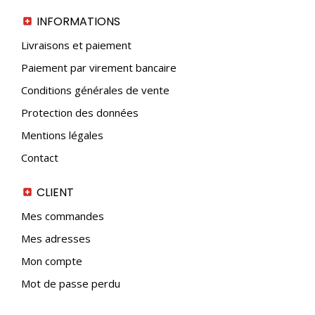
INFORMATIONS
Livraisons et paiement
Paiement par virement bancaire
Conditions générales de vente
Protection des données
Mentions légales
Contact
CLIENT
Mes commandes
Mes adresses
Mon compte
Mot de passe perdu