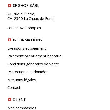
SF SHOP SÀRL
21, rue du Locle,
CH-2300 La Chaux de Fond
contact@sf-shop.ch
INFORMATIONS
Livraisons et paiement
Paiement par virement bancaire
Conditions générales de vente
Protection des données
Mentions légales
Contact
CLIENT
Mes commandes