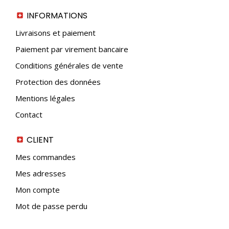
INFORMATIONS
Livraisons et paiement
Paiement par virement bancaire
Conditions générales de vente
Protection des données
Mentions légales
Contact
CLIENT
Mes commandes
Mes adresses
Mon compte
Mot de passe perdu