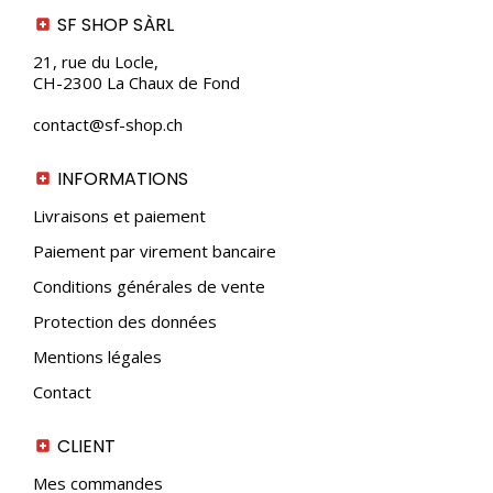
SF SHOP SÀRL
21, rue du Locle,
CH-2300 La Chaux de Fond
contact@sf-shop.ch
INFORMATIONS
Livraisons et paiement
Paiement par virement bancaire
Conditions générales de vente
Protection des données
Mentions légales
Contact
CLIENT
Mes commandes