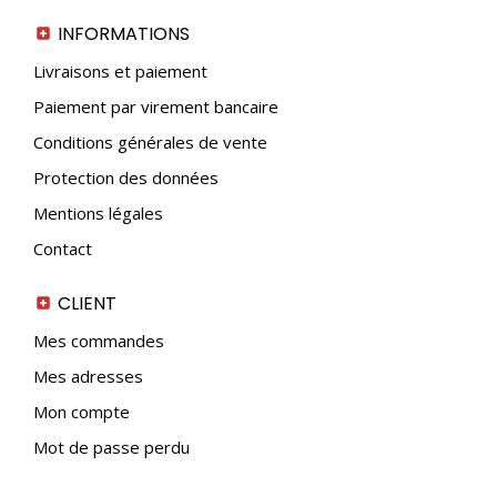
INFORMATIONS
Livraisons et paiement
Paiement par virement bancaire
Conditions générales de vente
Protection des données
Mentions légales
Contact
CLIENT
Mes commandes
Mes adresses
Mon compte
Mot de passe perdu