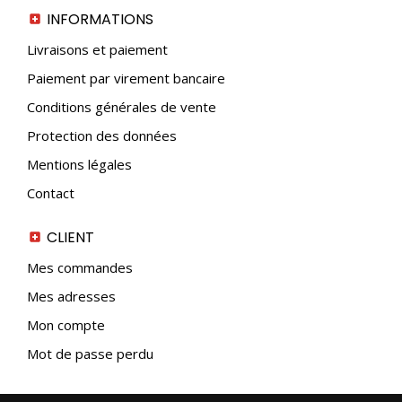
INFORMATIONS
Livraisons et paiement
Paiement par virement bancaire
Conditions générales de vente
Protection des données
Mentions légales
Contact
CLIENT
Mes commandes
Mes adresses
Mon compte
Mot de passe perdu