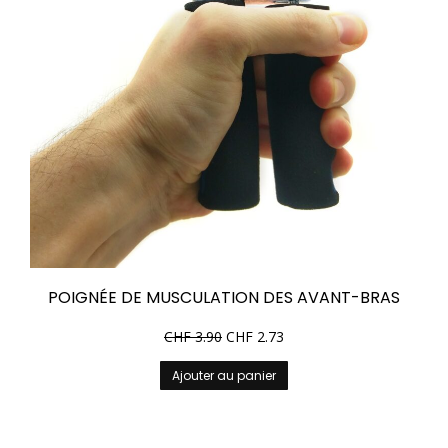
POIGNÉE DE MUSCULATION DES AVANT-BRAS
CHF
3.90
CHF
2.73
Ajouter au panier