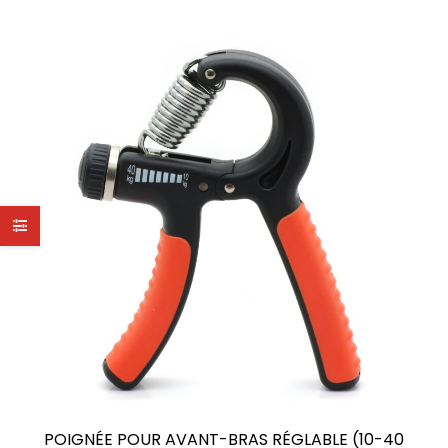
POIGNÉE POUR AVANT-BRAS RÉGLABLE (10-40