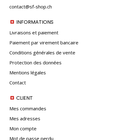
contact@sf-shop.ch
INFORMATIONS
Livraisons et paiement
Paiement par virement bancaire
Conditions générales de vente
Protection des données
Mentions légales
Contact
CLIENT
Mes commandes
Mes adresses
Mon compte
Mot de passe perdu