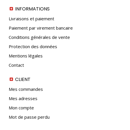
INFORMATIONS
Livraisons et paiement
Paiement par virement bancaire
Conditions générales de vente
Protection des données
Mentions légales
Contact
CLIENT
Mes commandes
Mes adresses
Mon compte
Mot de passe perdu