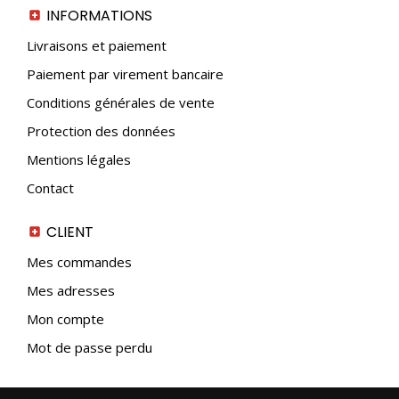
du
INFORMATIONS
produit
Livraisons et paiement
Paiement par virement bancaire
Conditions générales de vente
Protection des données
Mentions légales
Contact
CLIENT
Mes commandes
Mes adresses
Mon compte
Mot de passe perdu