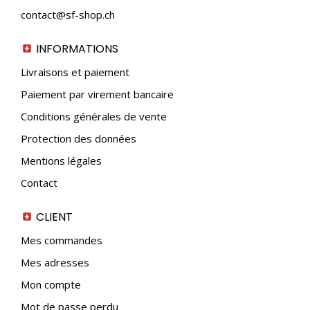
contact@sf-shop.ch
INFORMATIONS
Livraisons et paiement
Paiement par virement bancaire
Conditions générales de vente
Protection des données
Mentions légales
Contact
CLIENT
Mes commandes
Mes adresses
Mon compte
Mot de passe perdu