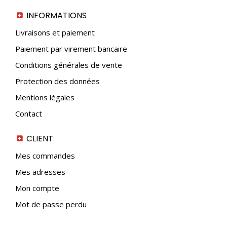
INFORMATIONS
Livraisons et paiement
Paiement par virement bancaire
Conditions générales de vente
Protection des données
Mentions légales
Contact
CLIENT
Mes commandes
Mes adresses
Mon compte
Mot de passe perdu