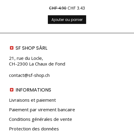
CHF
4.90
CHF
3.43
Ajouter au panier
SF SHOP SÀRL
21, rue du Locle,
CH-2300 La Chaux de Fond
contact@sf-shop.ch
INFORMATIONS
Livraisons et paiement
Paiement par virement bancaire
Conditions générales de vente
Protection des données