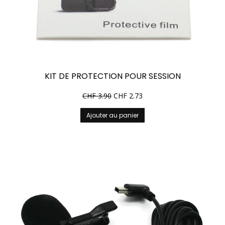
KIT DE PROTECTION POUR SESSION
CHF
3.90
CHF
2.73
Ajouter au panier