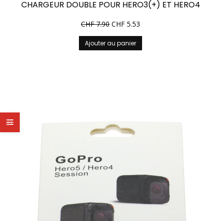
CHARGEUR DOUBLE POUR HERO3(+) ET HERO4
CHF
7.90
CHF
5.53
Ajouter au panier