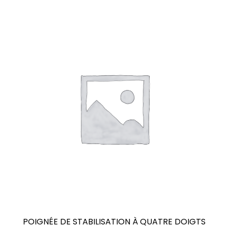
POIGNÉE DE STABILISATION À QUATRE DOIGTS