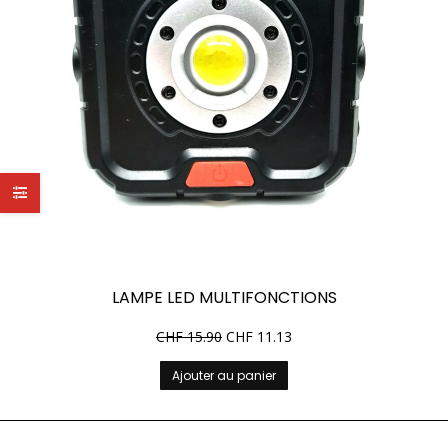
LAMPE LED MULTIFONCTIONS
CHF
15.90
CHF
11.13
Ajouter au panier