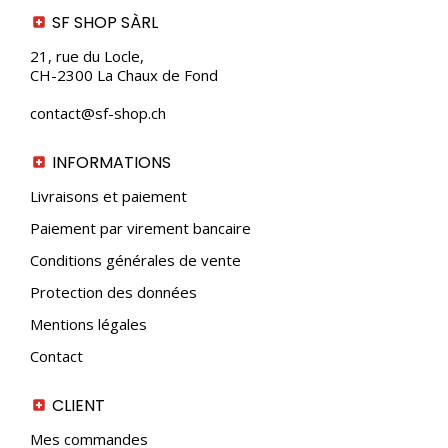
SF SHOP SÀRL
21, rue du Locle,
CH-2300 La Chaux de Fond
contact@sf-shop.ch
INFORMATIONS
Livraisons et paiement
Paiement par virement bancaire
Conditions générales de vente
Protection des données
Mentions légales
Contact
CLIENT
Mes commandes