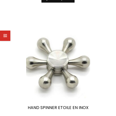
HAND SPINNER ETOILE EN INOX