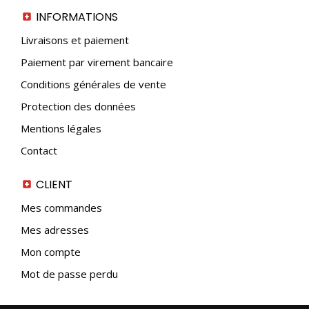
INFORMATIONS
Livraisons et paiement
Paiement par virement bancaire
Conditions générales de vente
Protection des données
Mentions légales
Contact
CLIENT
Mes commandes
Mes adresses
Mon compte
Mot de passe perdu