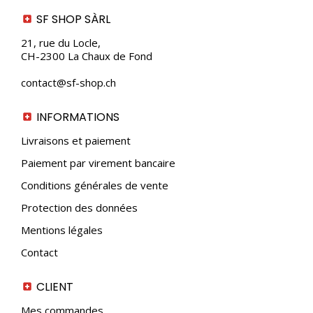
SF SHOP SÀRL
21, rue du Locle,
CH-2300 La Chaux de Fond
contact@sf-shop.ch
INFORMATIONS
Livraisons et paiement
Paiement par virement bancaire
Conditions générales de vente
Protection des données
Mentions légales
Contact
CLIENT
Mes commandes