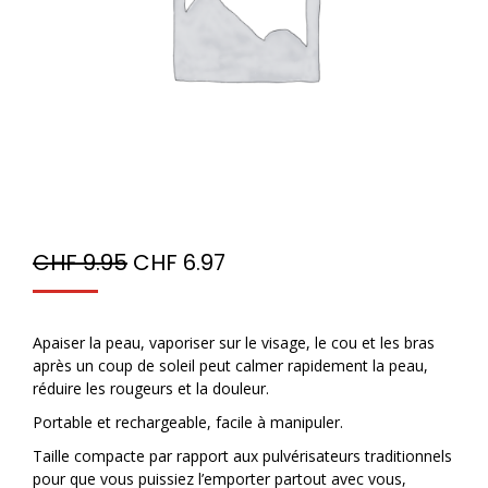
CHF
9.95
CHF
6.97
Apaiser la peau, vaporiser sur le visage, le cou et les bras
après un coup de soleil peut calmer rapidement la peau,
réduire les rougeurs et la douleur.
Portable et rechargeable, facile à manipuler.
Taille compacte par rapport aux pulvérisateurs traditionnels
pour que vous puissiez l’emporter partout avec vous,