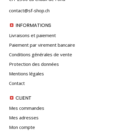
contact@sf-shop.ch
INFORMATIONS
Livraisons et paiement
Paiement par virement bancaire
Conditions générales de vente
Protection des données
Mentions légales
Contact
CLIENT
Mes commandes
Mes adresses
Mon compte