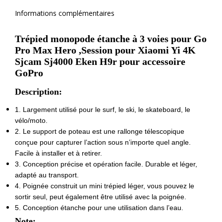
Informations complémentaires
Trépied monopode étanche à 3 voies pour Go
Pro Max Hero ,Session pour Xiaomi Yi 4K
Sjcam Sj4000 Eken H9r pour accessoire
GoPro
Description:
1. Largement utilisé pour le surf, le ski, le skateboard, le
vélo/moto.
2. Le support de poteau est une rallonge télescopique
conçue pour capturer l’action sous n’importe quel angle.
Facile à installer et à retirer.
3. Conception précise et opération facile. Durable et léger,
adapté au transport.
4. Poignée construit un mini trépied léger, vous pouvez le
sortir seul, peut également être utilisé avec la poignée.
5. Conception étanche pour une utilisation dans l’eau.
Note: