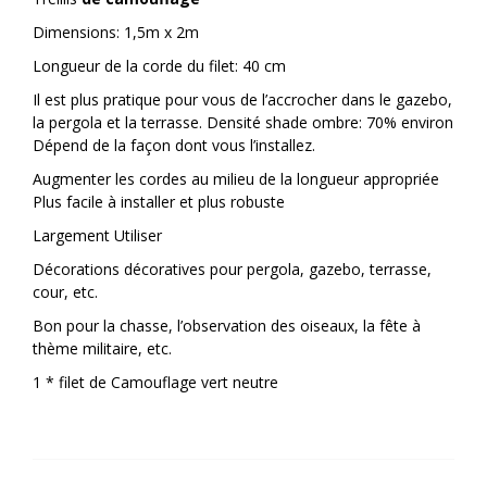
Dimensions: 1,5m x 2m
Longueur de la corde du filet: 40 cm
Il est plus pratique pour vous de l’accrocher dans le gazebo,
la pergola et la terrasse. Densité shade ombre: 70% environ
Dépend de la façon dont vous l’installez.
Augmenter les cordes au milieu de la longueur appropriée
Plus facile à installer et plus robuste
Largement Utiliser
Décorations décoratives pour pergola, gazebo, terrasse,
cour, etc.
Bon pour la chasse, l’observation des oiseaux, la fête à
thème militaire, etc.
1 * filet de Camouflage vert neutre