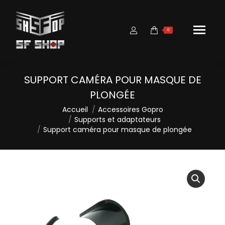
0
SUPPORT CAMÉRA POUR MASQUE DE
PLONGÉE
Vous êtes ici :
Accueil
Accessoires Gopro
Supports et adaptateurs
Support caméra pour masque de plongée