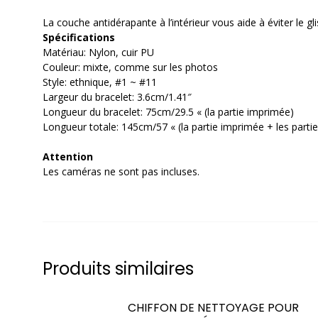
La couche antidérapante à l’intérieur vous aide à éviter le 
Spécifications
Matériau: Nylon, cuir PU
Couleur: mixte, comme sur les photos
Style: ethnique, #1 ~ #11
Largeur du bracelet: 3.6cm/1.41″
Longueur du bracelet: 75cm/29.5 « (la partie imprimée)
Longueur totale: 145cm/57 « (la partie imprimée + les partie
Attention
Les caméras ne sont pas incluses.
Produits similaires
CHIFFON DE NETTOYAGE POUR