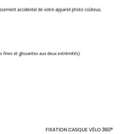
glissement accidentel de votre appareil photo coûteux.
s fines et glissantes aux deux extrémités)
FIXATION CASQUE VÉLO 360°