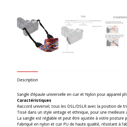
Description
Sangle d’épaule universelle en cuir et Nylon pour appareil 
Caractéristiques
Raccord universel, tous les DSL/DSLR avec la position de 
Tissé dans un style vintage et ethnique, pour une meilleure
La sangle est réglable et peut être ajustée à votre posture 
Fabriqué en nylon et cuir PU de haute qualité, résistant à l’