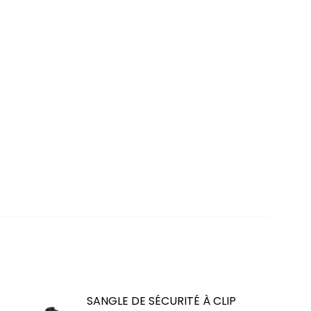
SANGLE DE SÉCURITÉ À CLIP