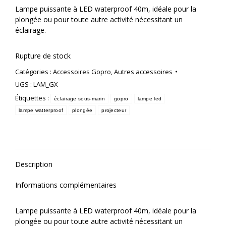
Lampe puissante à LED waterproof 40m, idéale pour la
plongée ou pour toute autre activité nécessitant un
éclairage.
Rupture de stock
Catégories :
Accessoires Gopro
,
Autres accessoires
UGS :
LAM_GX
Étiquettes :
éclairage sous-marin
gopro
lampe led
lampe watterproof
plongée
projecteur
Description
Informations complémentaires
Lampe puissante à LED waterproof 40m, idéale pour la
plongée ou pour toute autre activité nécessitant un