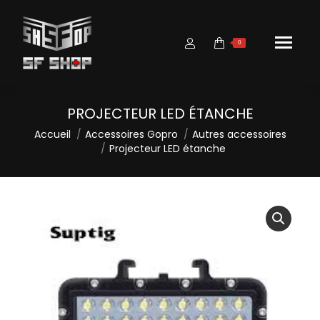
0
PROJECTEUR LED ÉTANCHE
Vous êtes ici :
Accueil
Accessoires Gopro
Autres accessoires
Projecteur LED étanche