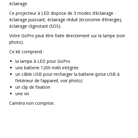
éclairage.
Ce projecteur à LED dispose de 3 modes d’éclairage :
éclairage puissant, éclairage réduit (économie d’énergie),
éclairage clignotant (SOS).
Votre GoPro peut être fixée directement sur la lampe (voir
photo).
Ce kit comprend :
la lampe à LED pour GoPro
une batterie 1200 mAh intégrée
un câble USB pour recharger la batterie (prise USB à
l’intérieur de l’appareil, voir photo)
un clip de fixation
une vis
Caméra non comprise.