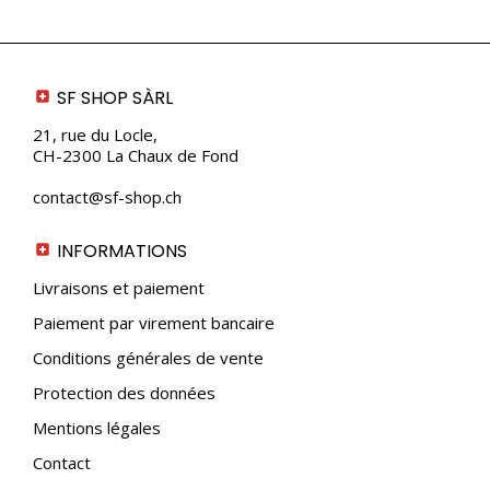
SF SHOP SÀRL
21, rue du Locle,
CH-2300 La Chaux de Fond
contact@sf-shop.ch
INFORMATIONS
Livraisons et paiement
Paiement par virement bancaire
Conditions générales de vente
Protection des données
Mentions légales
Contact