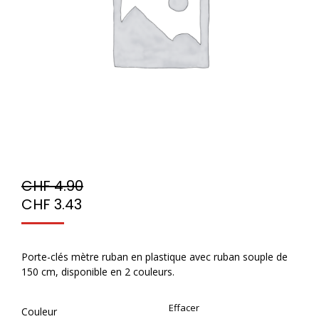
CHF
4.90
CHF
3.43
Porte-clés mètre ruban en plastique avec ruban souple de
150 cm, disponible en 2 couleurs.
Effacer
Couleur