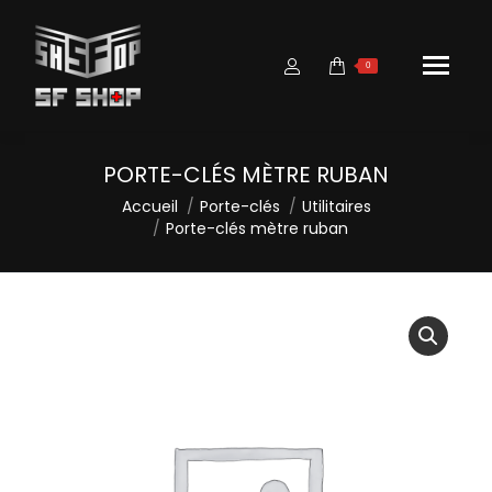
0
PORTE-CLÉS MÈTRE RUBAN
Vous êtes ici :
Accueil
Porte-clés
Utilitaires
Porte-clés mètre ruban