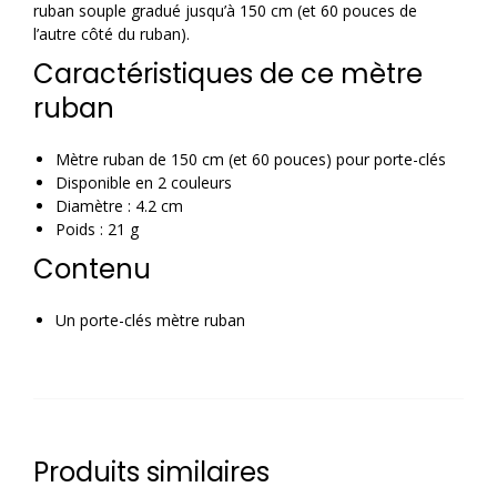
ruban souple gradué jusqu’à 150 cm (et 60 pouces de
l’autre côté du ruban).
Caractéristiques de ce mètre
ruban
Mètre ruban de 150 cm (et 60 pouces) pour porte-clés
Disponible en 2 couleurs
Diamètre : 4.2 cm
Poids : 21 g
Contenu
Un porte-clés mètre ruban
Produits similaires