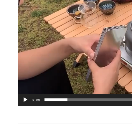
00:00