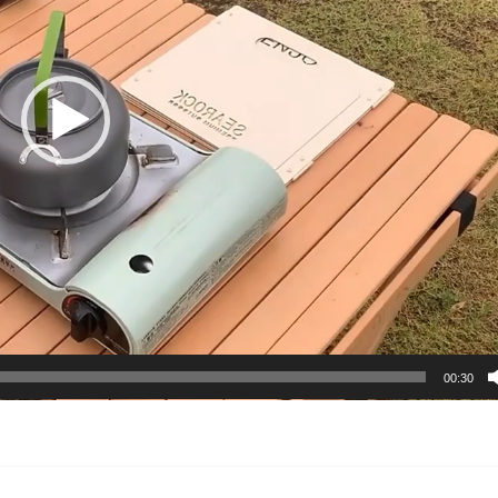
00:30