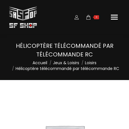
0
HÉLICOPTÈRE TÉLÉCOMMANDÉ PAR
TÉLÉCOMMANDE RC
Vous êtes ici :
Accueil
Jeux & Loisirs
Loisirs
Hélicoptère télécommandé par télécommande RC