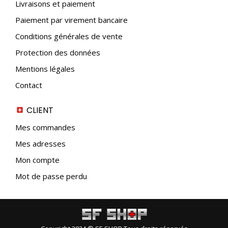
Livraisons et paiement
Paiement par virement bancaire
Conditions générales de vente
Protection des données
Mentions légales
Contact
CLIENT
Mes commandes
Mes adresses
Mon compte
Mot de passe perdu