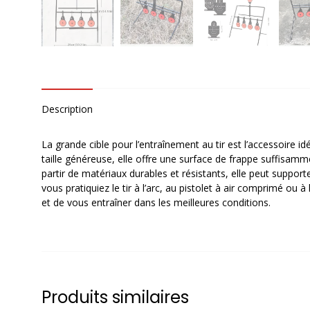
Description
La grande cible pour l’entraînement au tir est l’accessoire id
taille généreuse, elle offre une surface de frappe suffisamm
partir de matériaux durables et résistants, elle peut support
vous pratiquiez le tir à l’arc, au pistolet à air comprimé ou
et de vous entraîner dans les meilleures conditions.
Produits similaires