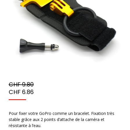
CHF
9.80
CHF
6.86
Pour fixer votre GoPro comme un bracelet. Fixation très
stable grâce aux 2 points d’attache de la caméra et
résistante à l’eau.