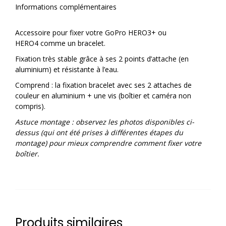
Informations complémentaires
Accessoire pour fixer votre
GoPro HERO3+ ou
HERO4
comme un bracelet.
Fixation très stable grâce à ses 2 points d’attache (en
aluminium) et résistante à l’eau.
Comprend : la fixation bracelet avec ses 2 attaches de
couleur en aluminium + une vis (boîtier et caméra non
compris).
Astuce montage : observez les photos disponibles ci-
dessus (qui ont été prises à différentes étapes du
montage) pour mieux comprendre comment fixer votre
boîtier.
Produits similaires