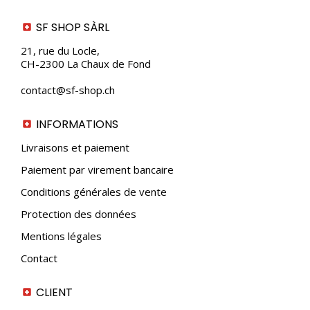
SF SHOP SÀRL
21, rue du Locle,
CH-2300 La Chaux de Fond
contact@sf-shop.ch
INFORMATIONS
Livraisons et paiement
Paiement par virement bancaire
Conditions générales de vente
Protection des données
Mentions légales
Contact
CLIENT