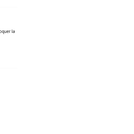
oquer la