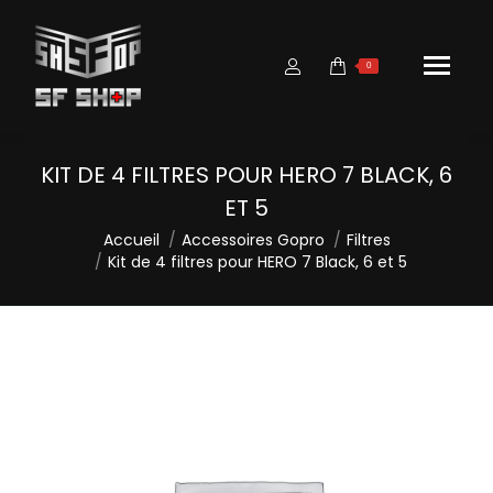
0
KIT DE 4 FILTRES POUR HERO 7 BLACK, 6
ET 5
Vous êtes ici :
Accueil
Accessoires Gopro
Filtres
Kit de 4 filtres pour HERO 7 Black, 6 et 5