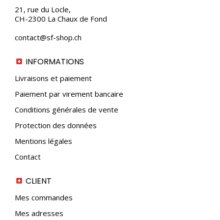
21, rue du Locle,
CH-2300 La Chaux de Fond
contact@sf-shop.ch
INFORMATIONS
Livraisons et paiement
Paiement par virement bancaire
Conditions générales de vente
Protection des données
Mentions légales
Contact
CLIENT
Mes commandes
Mes adresses