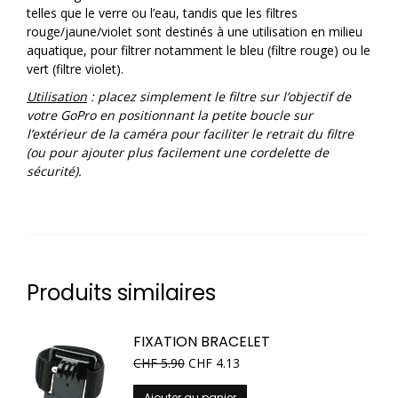
telles que le verre ou l’eau, tandis que les filtres
rouge/jaune/violet sont destinés à une utilisation en milieu
aquatique, pour filtrer notamment le bleu (filtre rouge) ou le
vert (filtre violet).
Utilisation
: placez simplement le filtre sur l’objectif de
votre GoPro en positionnant la petite boucle sur
l’extérieur de la caméra pour faciliter le retrait du filtre
(ou pour ajouter plus facilement une cordelette de
sécurité).
Produits similaires
FIXATION BRACELET
CHF
5.90
CHF
4.13
Ajouter au panier