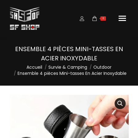
0
ENSEMBLE 4 PIÈCES MINI-TASSES EN
ACIER INOXYDABLE
Vous êtes ici :
Accueil
Survie & Camping
Outdoor
Ensemble 4 pièces Mini-tasses En Acier Inoxydable