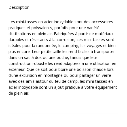
Description
Les mini-tasses en acier inoxydable sont des accessoires
pratiques et polyvalents, parfaits pour une variété
d’utilisations en plein air. Fabriquées à partir de matériaux
durables et résistants à la corrosion, ces mini-tasses sont
idéales pour la randonnée, le camping, les voyages et bien
plus encore. Leur petite taille les rend faciles à transporter
dans un sac à dos ou une poche, tandis que leur
construction robuste les rend adaptées à une utilisation en
extérieur. Que ce soit pour boire une boisson chaude lors
d’une excursion en montagne ou pour partager un verre
avec des amis autour du feu de camp, les mini-tasses en
acier inoxydable sont un ajout pratique à votre équipement
de plein air.