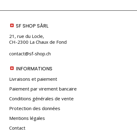
SF SHOP SÀRL
21, rue du Locle,
CH-2300 La Chaux de Fond
contact@sf-shop.ch
INFORMATIONS
Livraisons et paiement
Paiement par virement bancaire
Conditions générales de vente
Protection des données
Mentions légales
Contact