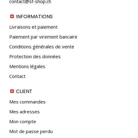
contact@sf-shop.ch
INFORMATIONS
Livraisons et paiement
Paiement par virement bancaire
Conditions générales de vente
Protection des données
Mentions légales
Contact
CLIENT
Mes commandes
Mes adresses
Mon compte
Mot de passe perdu