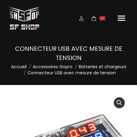
0
CONNECTEUR USB AVEC MESURE DE
TENSION
Vous êtes ici :
Accueil
Accessoires Gopro
Batteries et chargeurs
Connecteur USB avec mesure de tension