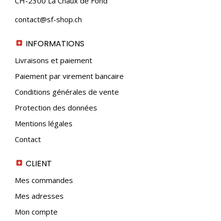
CH-2300 La Chaux de Fond
contact@sf-shop.ch
INFORMATIONS
Livraisons et paiement
Paiement par virement bancaire
Conditions générales de vente
Protection des données
Mentions légales
Contact
CLIENT
Mes commandes
Mes adresses
Mon compte