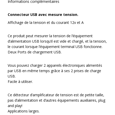
Informations complémentaires
Connecteur USB avec mesure tension.
Affichage de la tension et du courant 12v et A
Ce produit peut mesurer la tension de l’équipement
d’alimentation USB lorsqu’il est vide et chargé, et la tension,
le courant lorsque l’équipement terminal USB fonctionne.
Deux Ports de chargement USB.
Vous pouvez charger 2 appareils électroniques alimentés
par USB en même temps grâce à ses 2 prises de charge
USB.
Facile à utiliser.
Ce détecteur d’amplificateur de tension est de petite taille,
pas d’alimentation et d’autres équipements auxiliaires, plug
and play!
Applications larges.