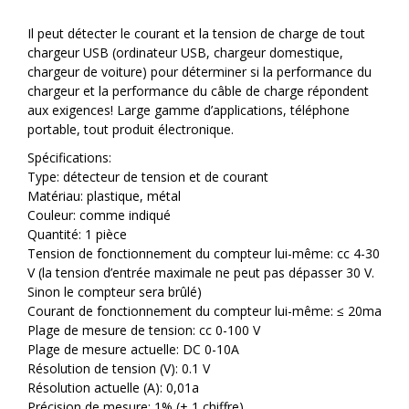
Il peut détecter le courant et la tension de charge de tout
chargeur USB (ordinateur USB, chargeur domestique,
chargeur de voiture) pour déterminer si la performance du
chargeur et la performance du câble de charge répondent
aux exigences! Large gamme d’applications, téléphone
portable, tout produit électronique.
Spécifications:
Type: détecteur de tension et de courant
Matériau: plastique, métal
Couleur: comme indiqué
Quantité: 1 pièce
Tension de fonctionnement du compteur lui-même: cc 4-30
V (la tension d’entrée maximale ne peut pas dépasser 30 V.
Sinon le compteur sera brûlé)
Courant de fonctionnement du compteur lui-même: ≤ 20ma
Plage de mesure de tension: cc 0-100 V
Plage de mesure actuelle: DC 0-10A
Résolution de tension (V): 0.1 V
Résolution actuelle (A): 0,01a
Précision de mesure: 1% (± 1 chiffre)