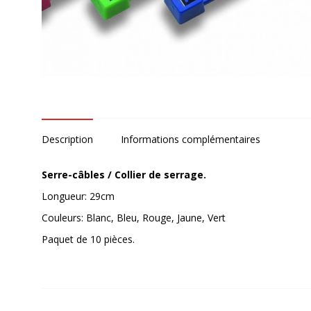
Description
Informations complémentaires
Serre-câbles / Collier de serrage.
Longueur: 29cm
Couleurs: Blanc, Bleu, Rouge, Jaune, Vert
Paquet de 10 pièces.