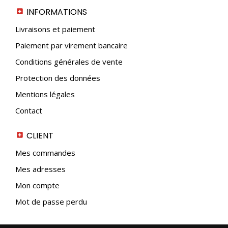
INFORMATIONS
Livraisons et paiement
Paiement par virement bancaire
Conditions générales de vente
Protection des données
Mentions légales
Contact
CLIENT
Mes commandes
Mes adresses
Mon compte
Mot de passe perdu