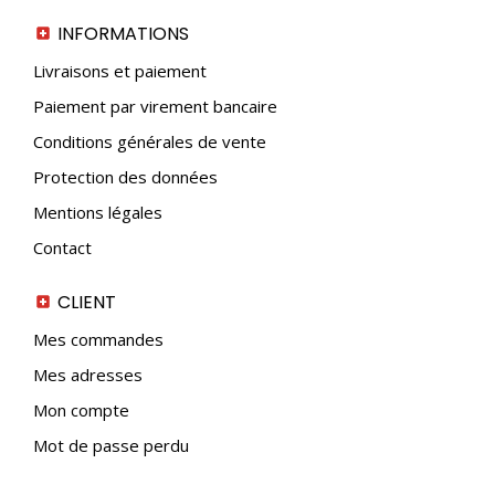
INFORMATIONS
Livraisons et paiement
Paiement par virement bancaire
Conditions générales de vente
Protection des données
Mentions légales
Contact
CLIENT
Mes commandes
Mes adresses
Mon compte
Mot de passe perdu