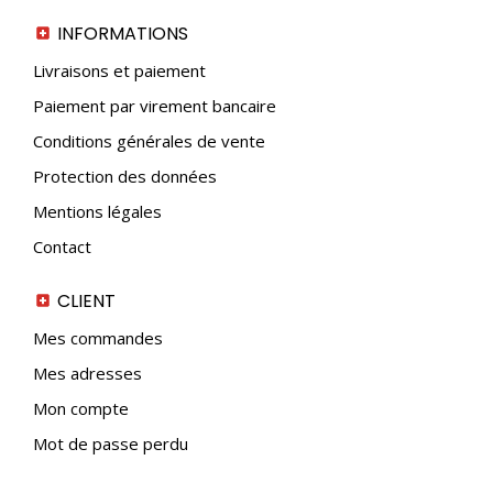
INFORMATIONS
Livraisons et paiement
Paiement par virement bancaire
Conditions générales de vente
Protection des données
Mentions légales
Contact
CLIENT
Mes commandes
Mes adresses
Mon compte
Mot de passe perdu