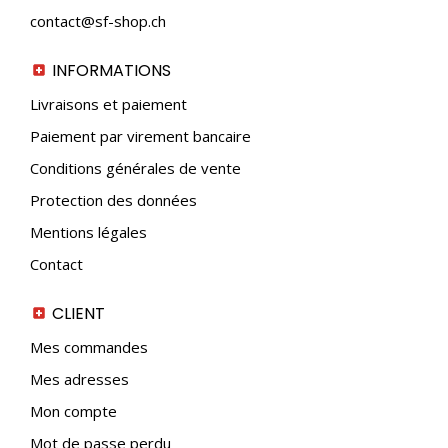
contact@sf-shop.ch
INFORMATIONS
Livraisons et paiement
Paiement par virement bancaire
Conditions générales de vente
Protection des données
Mentions légales
Contact
CLIENT
Mes commandes
Mes adresses
Mon compte
Mot de passe perdu