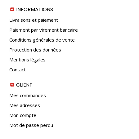
INFORMATIONS
Livraisons et paiement
Paiement par virement bancaire
Conditions générales de vente
Protection des données
Mentions légales
Contact
CLIENT
Mes commandes
Mes adresses
Mon compte
Mot de passe perdu